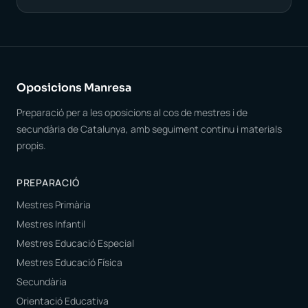
Oposicions Manresa
Preparació per a les oposicions al cos de mestres i de
secundària de Catalunya, amb seguiment continu i materials
propis.
PREPARACIÓ
Mestres Primària
Mestres Infantil
Mestres Educació Especial
Mestres Educació Física
Secundària
Orientació Educativa