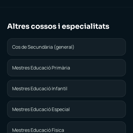
Altres cossos i especialitats
Cos de Secundària (general)
Mestres Educació Primària
Mestres Educació Infantil
Mestres Educació Especial
Mestres Educació Física